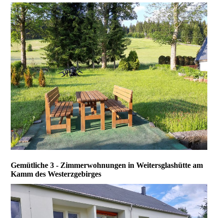
Gemütliche 3 - Zimmerwohnungen in Weitersglashütte am
Kamm des Westerzgebirges