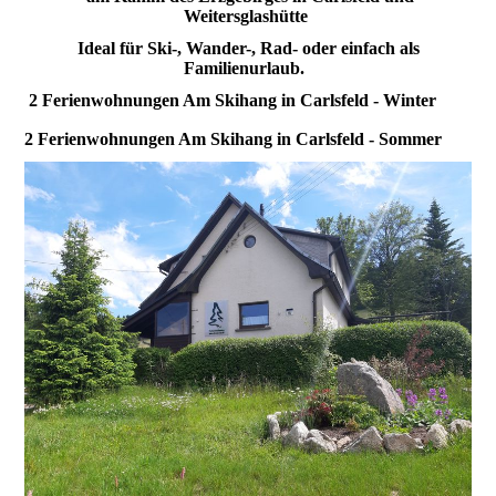
Weitersglashütte
Ideal für Ski-, Wander-, Rad- oder einfach als
Familienurlaub.
2 Ferienwohnungen Am Skihang in Carlsfeld - Winter
2 Ferienwohnungen Am Skihang in Carlsfeld - Sommer