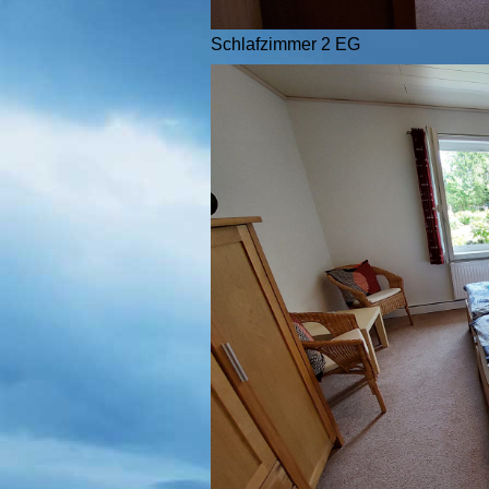
Schlafzimmer 2 EG