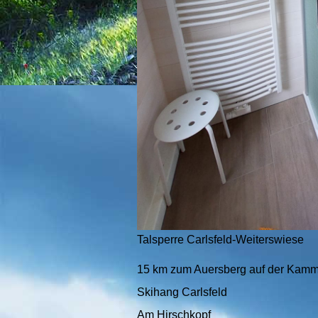
Talsperre Carlsfeld-Weiterswiese
15 km zum Auersberg auf der Kamm
Skihang Carlsfeld
Am Hirschkopf