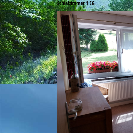
Schlafzimmer 1 EG