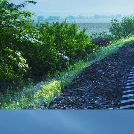
Wintersport