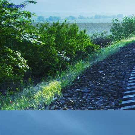
Wintersport