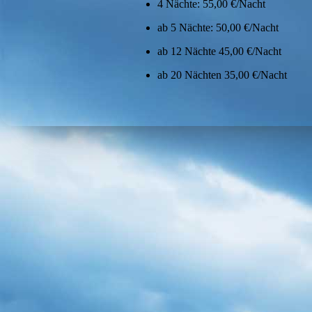
4 Nächte: 55,00 €/Nacht
ab 5 Nächte: 50,00 €/Nacht
ab 12 Nächte 45,00 €/Nacht
ab 20 Nächten 35,00 €/Nacht