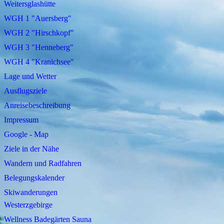
Weitersglashütte
WGH 1 "Auersberg"
WGH 2 "Hirschkopf"
WGH 3 "Henneberg"
WGH 4 "Kranichsee"
Lage und Wetter
Ausflugsziele
Anreisebeschreibung
Impressum
Google - Map
Ziele in der Nähe
Wandern und Radfahren
Belegungskalender
Skiwanderungen
Westerzgebirge
Wellness Badegärten Sauna