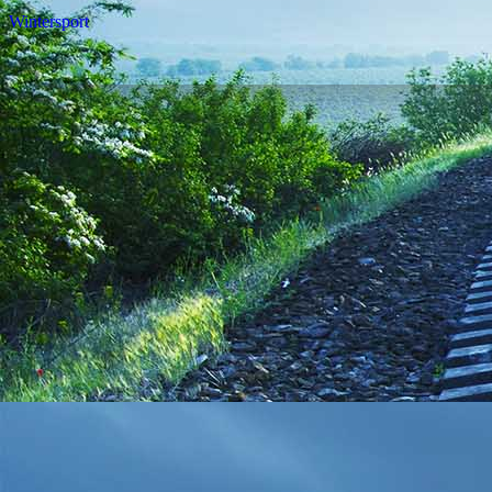
Wintersport